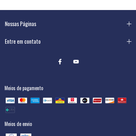
Nossas Páginas
Entre em contato
Meios de pagamento
Meios de envio