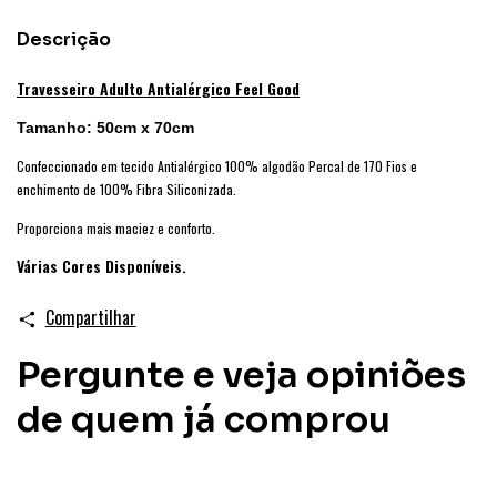
Descrição
Travesseiro Adulto Antialérgico Feel Good
Tamanho: 50cm x 70cm
Confeccionado em tecido
Antialérgico
100% algodão Percal de 170 Fios e
enchimento de 100% Fibra Siliconizada.
Proporciona mais maciez e conforto.
Várias Cores Disponíveis.
Compartilhar
Pergunte e veja opiniões
de quem já comprou