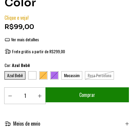
Color
Clique e veja!
R$99,00
Ver mais detalhes
Frete grátis
a partir de
R$299,00
Cor:
Azul Bebê
Azul Bebê
Mocassim
Rosa Porcelana
Meios de envio