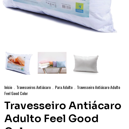
Início
.
Travesseiros Antiácaro
.
Para Adulto
.
Travesseiro Antiácaro Adulto
Feel Good Color
Travesseiro Antiácaro
Adulto Feel Good