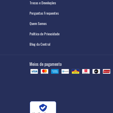
Trocas e Devoluções
Perguntas Frequentes
Quem Somos
Política de Privacidade
Blog da Central
Meios de pagamento