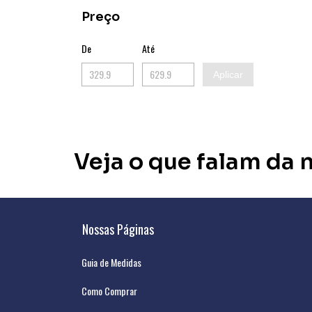
Preço
De
Até
Aplicar
Veja o que falam da 
Nossas Páginas
Guia de Medidas
Como Comprar