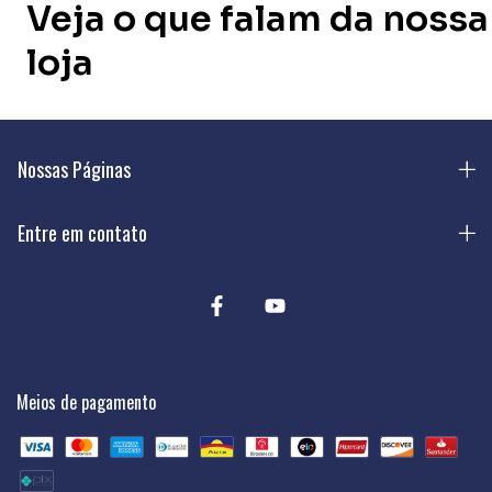
Veja o que falam da nossa
loja
Nossas Páginas
Entre em contato
Meios de pagamento