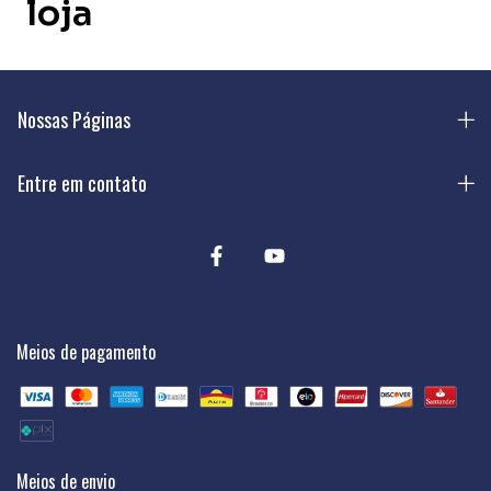
loja
Nossas Páginas
Entre em contato
Meios de pagamento
Meios de envio