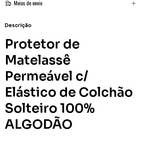
Meios de envio
Descrição
Protetor de
Matelassê
Permeável c/
Elástico de Colchão
Solteiro 100%
ALGODÃO