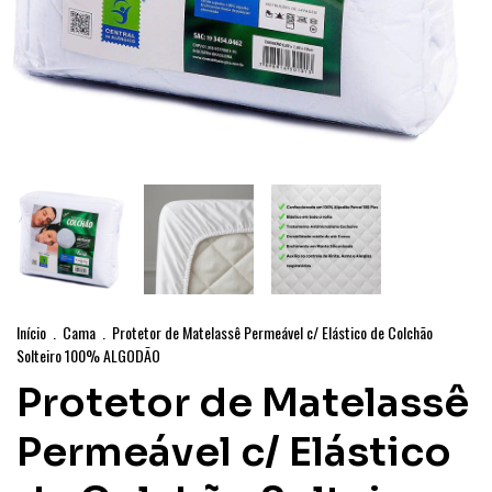
Início
.
Cama
.
Protetor de Matelassê Permeável c/ Elástico de Colchão
Solteiro 100% ALGODÃO
Protetor de Matelassê
Permeável c/ Elástico