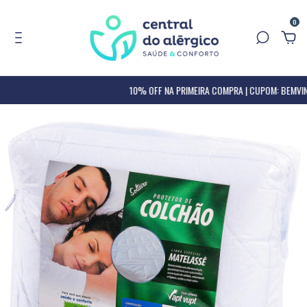
0
10% OFF NA PRIMEIRA COMPRA | CUPOM: BEMVIND