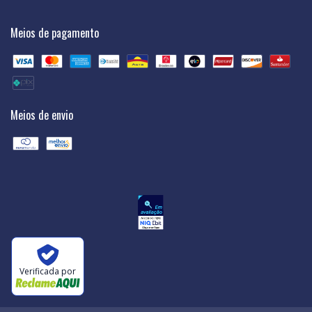
Meios de pagamento
Meios de envio
Verificada por