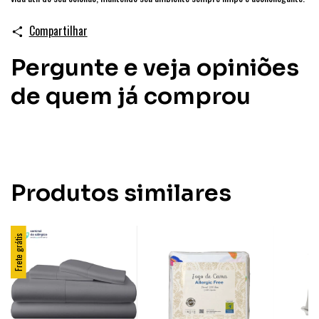
Compartilhar
Pergunte e veja opiniões
de quem já comprou
Produtos similares
Frete grátis