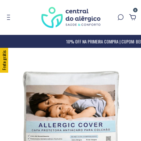
0
10% OFF NA PRIMEIRA COMPRA | CUPOM: BEM
Frete grátis