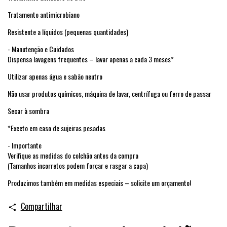
Tratamento antimicrobiano
Resistente a líquidos (pequenas quantidades)
- Manutenção e Cuidados
Dispensa lavagens frequentes – lavar apenas a cada 3 meses*
Utilizar apenas água e sabão neutro
Não usar produtos químicos, máquina de lavar, centrífuga ou ferro de passar
Secar à sombra
*Exceto em caso de sujeiras pesadas
- Importante
Verifique as medidas do colchão antes da compra
(Tamanhos incorretos podem forçar e rasgar a capa)
Produzimos também em medidas especiais – solicite um orçamento!
Compartilhar