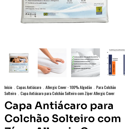
Início
.
Capas Antiácaro
.
Allergic Cover - 100% Algodão
.
Para Colchão
Solteiro
.
Capa Antiácaro para Colchão Solteiro com Zíper Allergic Cover
Capa Antiácaro para
Colchão Solteiro com