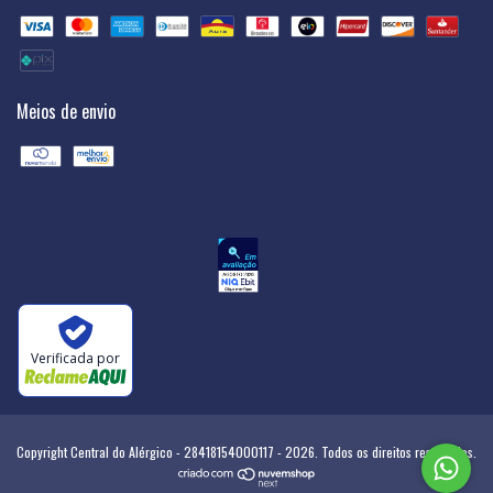
Meios de envio
Verificada por
Copyright Central do Alérgico - 28418154000117 - 2026. Todos os direitos reservados.