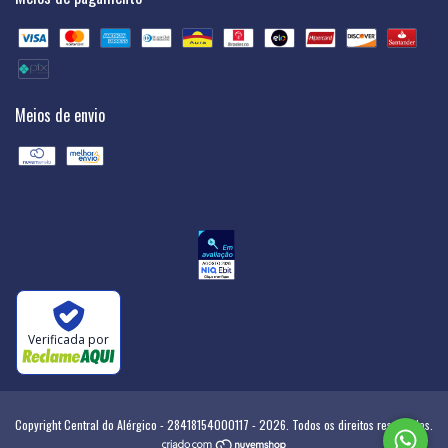
Meios de envio
Verificada por
Copyright Central do Alérgico - 28418154000117 - 2026. Todos os direitos reservados.