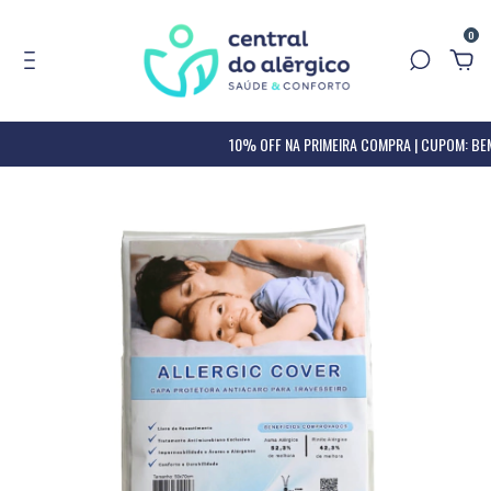
0
10% OFF NA PRIMEIRA COMPRA | CUPOM: BEM