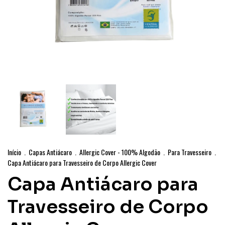
Início
.
Capas Antiácaro
.
Allergic Cover - 100% Algodão
.
Para Travesseiro
.
Capa Antiácaro para Travesseiro de Corpo Allergic Cover
Capa Antiácaro para
Travesseiro de Corpo