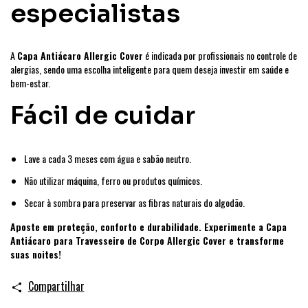
especialistas
A
Capa Antiácaro Allergic Cover
é indicada por profissionais no controle de
alergias, sendo uma escolha inteligente para quem deseja investir em saúde e
bem-estar.
Fácil de cuidar
Lave a cada 3 meses com água e sabão neutro.
Não utilizar máquina, ferro ou produtos químicos.
Secar à sombra para preservar as fibras naturais do algodão.
Aposte em proteção, conforto e durabilidade. Experimente a Capa
Antiácaro para Travesseiro de Corpo Allergic Cover e transforme
suas noites!
Compartilhar