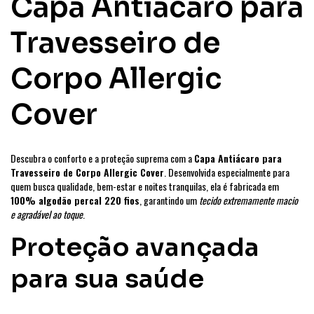
Capa Antiácaro para
Travesseiro de
Corpo Allergic
Cover
Descubra o conforto e a proteção suprema com a
Capa Antiácaro para
Travesseiro de Corpo Allergic Cover
. Desenvolvida especialmente para
quem busca qualidade, bem-estar e noites tranquilas, ela é fabricada em
100% algodão percal 220 fios
, garantindo um
tecido extremamente macio
e agradável ao toque
.
Proteção avançada
para sua saúde