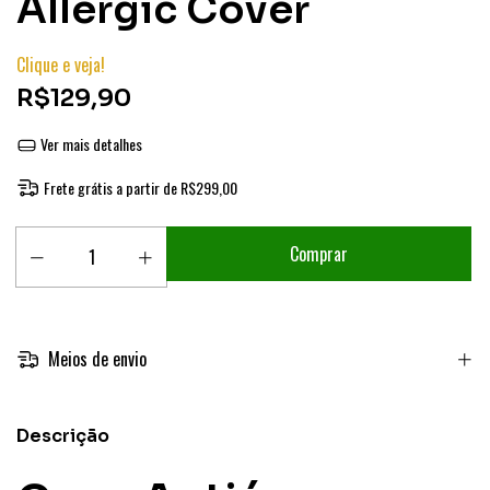
Allergic Cover
Clique e veja!
R$129,90
Ver mais detalhes
Frete grátis
a partir de
R$299,00
Meios de envio
Descrição