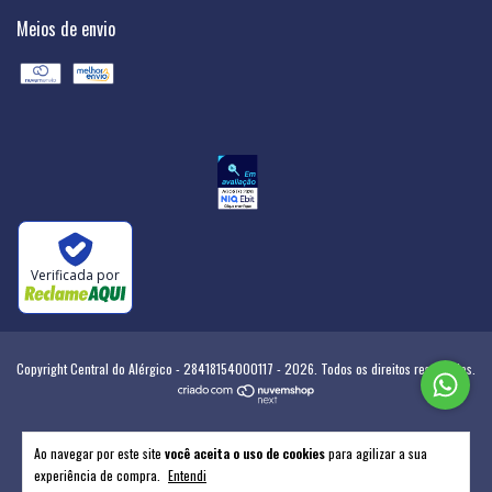
Meios de envio
Verificada por
Copyright Central do Alérgico - 28418154000117 - 2026. Todos os direitos reservados.
Ao navegar por este site
você aceita o uso de cookies
para agilizar a sua
experiência de compra.
Entendi