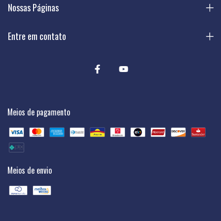
Nossas Páginas
Entre em contato
Meios de pagamento
Meios de envio