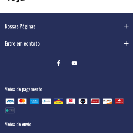
Nossas Páginas
Entre em contato
Meios de pagamento
Meios de envio